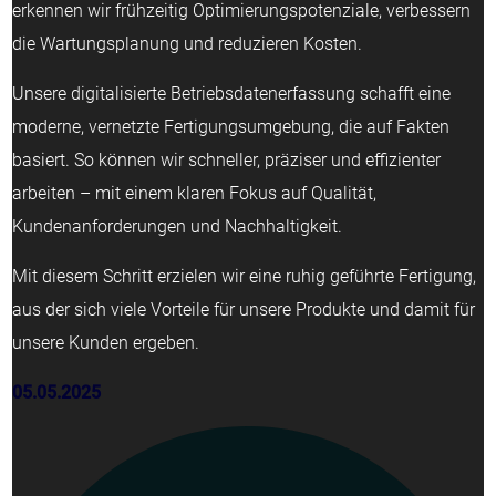
erkennen wir frühzeitig Optimierungspotenziale, verbessern
die Wartungsplanung und reduzieren Kosten.
Unsere digitalisierte Betriebsdatenerfassung schafft eine
moderne, vernetzte Fertigungsumgebung, die auf Fakten
basiert. So können wir schneller, präziser und effizienter
arbeiten – mit einem klaren Fokus auf Qualität,
Kundenanforderungen und Nachhaltigkeit.
Mit diesem Schritt erzielen wir eine ruhig geführte Fertigung,
aus der sich viele Vorteile für unsere Produkte und damit für
unsere Kunden ergeben.
05.05.2025