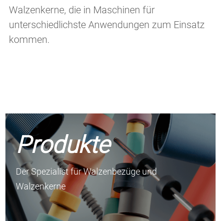
Walzenkerne, die in Maschinen für
unterschiedlichste Anwendungen zum Einsatz
kommen.
Produkte
Der Spezialist für Walzenbezüge und
Walzenkerne