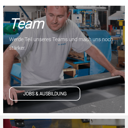
Team
Werde Teil unseres Teams und mach uns noch
stärker.
JOBS & AUSBILDUNG