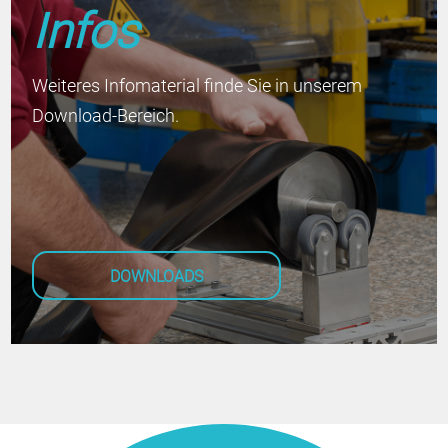
Infos
Weiteres Infomaterial finde Sie in unserem
Download-Bereich.
DOWNLOADS