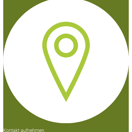
Kontakt aufnehmen.