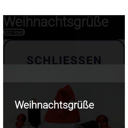
Weihnachtsgrüße
jetzt lesen
Weihnachtsgrüße